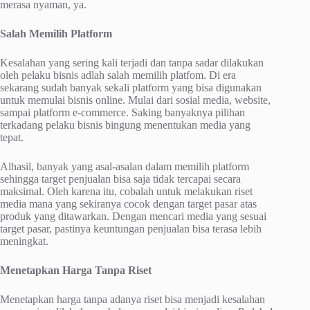
merasa nyaman, ya.
Salah Memilih Platform
Kesalahan yang sering kali terjadi dan tanpa sadar dilakukan
oleh pelaku bisnis adlah salah memilih platfom. Di era
sekarang sudah banyak sekali platform yang bisa digunakan
untuk memulai bisnis online. Mulai dari sosial media, website,
sampai platform e-commerce. Saking banyaknya pilihan
terkadang pelaku bisnis bingung menentukan media yang
tepat.
Alhasil, banyak yang asal-asalan dalam memilih platform
sehingga target penjualan bisa saja tidak tercapai secara
maksimal. Oleh karena itu, cobalah untuk melakukan riset
media mana yang sekiranya cocok dengan target pasar atas
produk yang ditawarkan. Dengan mencari media yang sesuai
target pasar, pastinya keuntungan penjualan bisa terasa lebih
meningkat.
Menetapkan Harga Tanpa Riset
Menetapkan harga tanpa adanya riset bisa menjadi kesalahan