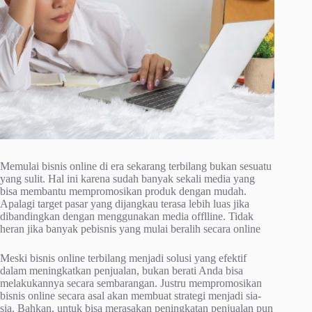
Memulai bisnis online di era sekarang terbilang bukan sesuatu
yang sulit. Hal ini karena sudah banyak sekali media yang
bisa membantu mempromosikan produk dengan mudah.
Apalagi target pasar yang dijangkau terasa lebih luas jika
dibandingkan dengan menggunakan media offlline. Tidak
heran jika banyak pebisnis yang mulai beralih secara online
Meski bisnis online terbilang menjadi solusi yang efektif
dalam meningkatkan penjualan, bukan berati Anda bisa
melakukannya secara sembarangan. Justru mempromosikan
bisnis online secara asal akan membuat strategi menjadi sia-
sia. Bahkan, untuk bisa merasakan peningkatan penjualan pun