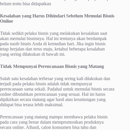
belum tentu bisa didapatkan
Kesalahan yang Harus Dihindari Sebelum Memulai Bisnis
Online
Tidak sedikit pelaku bisnis yang melakukan kesalahan saat
akan memulai bisnisnya. Hal ini tentunya akan berdampak
pada nasib bisnis Anda di kemudian hari. Jika ingin bisnis
tetap berjalan dan terus maju, ketahui beberapa kesalahan
yang sering dilakukan di bawah ini.
Tidak Mempunyai Perencanaan Bisnis yang Matang
Salah satu kesalahan terbesar yang sering kali dilakukan dan
terjadi pada pelaku bisnis adalah tidak mempunyai
perencanaan sama sekali. Padahal untuk memulai bisnis secara
online dibutuhkan perencanaan yang sesuai. Hal ini harus
dipikirkan secara matang agar hasil atau keuntungan yang
didapat bisa terasa lebih maksimal.
Perencanaan yang matang mampu membawa pelaku bisnis
pada cara yang benar dalam mempromosikan produknya
secara online. Alhasil, calon konsumen bisa tahu dan