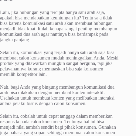
Lalu, jika hubungan yang tercipta hanya satu arah saja,
apakah bisa mendapatkan keuntungan itu? Tentu saja tidak
bisa karena komunikasi satu arah akan membuat hubungan
menjadi tidak kuat. Itulah kenapa sangat penting membangun
komunikasi dua arah agar nantinya bisa berdampak pada
jangka panjang.
Selain itu, komunikasi yang terjadi hanya satu arah saja bisa
membuat calon konsumen mudah meninggalkan Anda. Meski
produk yang ditawarkan mungkin sangat berguna, tapi jika
pelayanannya kurang memuaskan bisa saja konsumen
memilih kompetitor lain.
Nah, bagi Anda yang bingung membangun komunikasi dua
arah bisa dilakukan dengan membuat konten interaktif.
Usahakan untuk membuat konten yang melibatkan interaksi
antara pelaku bisnis dengan calon konsumen.
Selain itu, cobalah untuk cepat tanggap dalam memberikan
respons kepada calon konsumen. Tentunya hal ini bisa
menjadi nilai tambah sendiri bagi pihak konsumen. Gunakan
juga bahasa yang sopan sehingga membuat calon konsumen