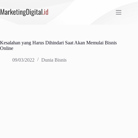
Skip
to
content
Kesalahan yang Harus Dihindari Saat Akan Memulai Bisnis
Online
09/03/2022
Dunia Bisnis