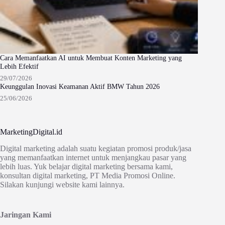
Cara Memanfaatkan AI untuk Membuat Konten Marketing yang
Lebih Efektif
29/07/2026
Keunggulan Inovasi Keamanan Aktif BMW Tahun 2026
25/06/2026
MarketingDigital.id
Digital marketing adalah suatu kegiatan promosi produk/jasa
yang memanfaatkan internet untuk menjangkau pasar yang
lebih luas. Yuk belajar digital marketing bersama kami,
konsultan digital marketing, PT Media Promosi Online.
Silakan kunjungi website kami lainnya.
Jaringan Kami