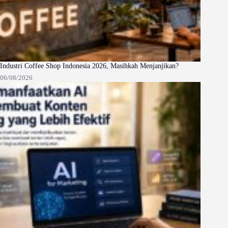
Industri Coffee Shop Indonesia 2026, Masihkah Menjanjikan?
06/08/2026