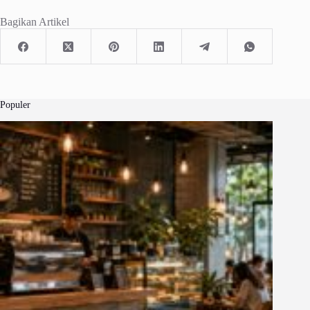
Bagikan Artikel
Populer